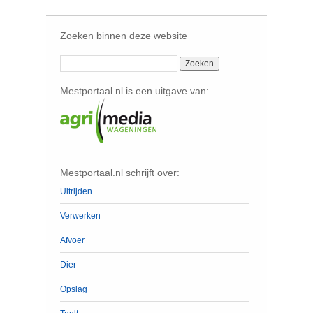
Zoeken binnen deze website
Mestportaal.nl is een uitgave van:
Mestportaal.nl schrijft over:
Uitrijden
Verwerken
Afvoer
Dier
Opslag