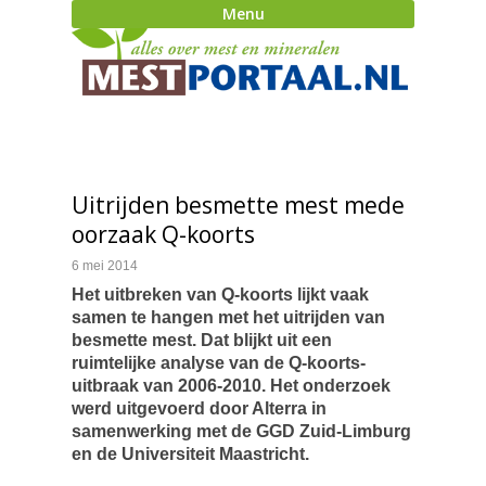
Menu
Uitrijden besmette mest mede
oorzaak Q-koorts
6 mei 2014
Het uitbreken van Q-koorts lijkt vaak
samen te hangen met het uitrijden van
besmette mest. Dat blijkt uit een
ruimtelijke analyse van de Q-koorts-
uitbraak van 2006-2010. Het onderzoek
werd uitgevoerd door Alterra in
samenwerking met de GGD Zuid-Limburg
en de Universiteit Maastricht.