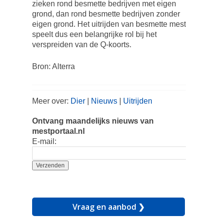
zieken rond besmette bedrijven met eigen
grond, dan rond besmette bedrijven zonder
eigen grond. Het uitrijden van besmette mest
speelt dus een belangrijke rol bij het
verspreiden van de Q-koorts.
Bron: Alterra
Meer over:
Dier
|
Nieuws
|
Uitrijden
Ontvang maandelijks nieuws van
mestportaal.nl
E-mail:
Vraag en aanbod ❯