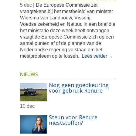
5 dec |
De Europese Commissie zet
vraagtekens bij het mestbeleid van minister
Wiersma van Landbouw, Visserij,
Voedselzekerheid en Natuur. In een brief die
het ministerie deze week heeft ontvangen,
vraagt de Europese Commissie zich op een
aantal punten af of de plannen van de
Nederlandse regering volstaan om het
mestprobleem op te lossen.
Lees verder
→
NIEUWS
Nog geen goedkeuring
voor gebruik Renure
10 dec
Steun voor Renure
meststoffen?