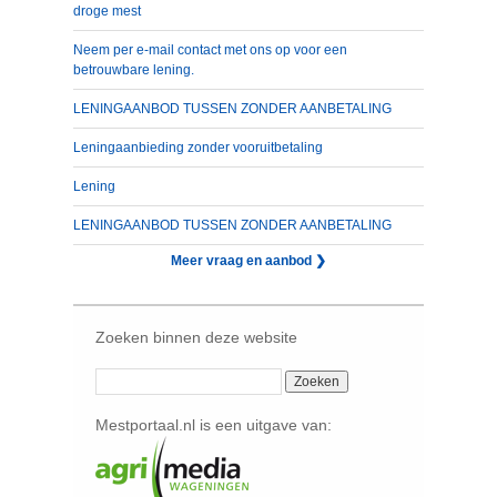
droge mest
Neem per e-mail contact met ons op voor een
betrouwbare lening.
LENINGAANBOD TUSSEN ZONDER AANBETALING
Leningaanbieding zonder vooruitbetaling
Lening
LENINGAANBOD TUSSEN ZONDER AANBETALING
Meer vraag en aanbod ❯
Zoeken binnen deze website
Mestportaal.nl is een uitgave van: