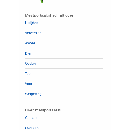
Mestportaal.nl schrijft over:
Uitrijden
Verwerken
Afvoer
Dier
Opslag
Teelt
Voer
Wetgeving
Over mestportaal.nl
Contact
Over ons