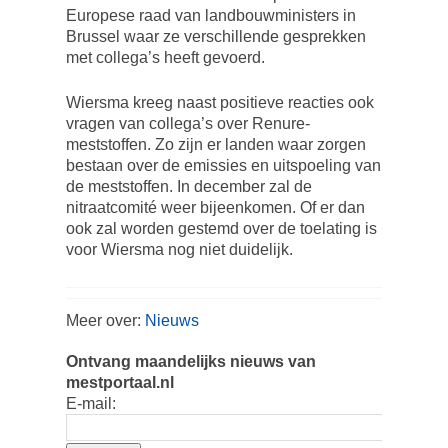
Europese raad van landbouwministers in
Brussel waar ze verschillende gesprekken
met collega’s heeft gevoerd.
Wiersma kreeg naast positieve reacties ook
vragen van collega’s over Renure-
meststoffen. Zo zijn er landen waar zorgen
bestaan over de emissies en uitspoeling van
de meststoffen. In december zal de
nitraatcomité weer bijeenkomen. Of er dan
ook zal worden gestemd over de toelating is
voor Wiersma nog niet duidelijk.
Meer over:
Nieuws
Ontvang maandelijks nieuws van
mestportaal.nl
E-mail: