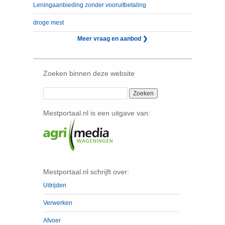
Leningaanbieding zonder vooruitbetaling
droge mest
Meer vraag en aanbod ❯
Zoeken binnen deze website
Mestportaal.nl is een uitgave van:
Mestportaal.nl schrijft over:
Uitrijden
Verwerken
Afvoer