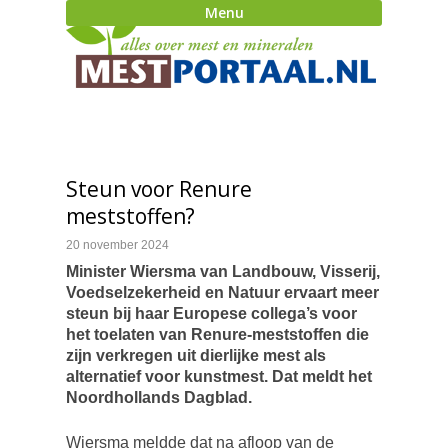
Menu
Steun voor Renure
meststoffen?
20 november 2024
Minister Wiersma van Landbouw, Visserij,
Voedselzekerheid en Natuur ervaart meer
steun bij haar Europese collega’s voor
het toelaten van Renure-meststoffen die
zijn verkregen uit dierlijke mest als
alternatief voor kunstmest. Dat meldt het
Noordhollands Dagblad.
Wiersma meldde dat na afloop van de