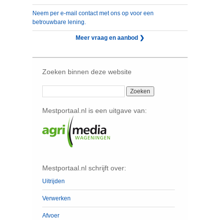
Neem per e-mail contact met ons op voor een
betrouwbare lening.
Meer vraag en aanbod ❯
Zoeken binnen deze website
Mestportaal.nl is een uitgave van:
Mestportaal.nl schrijft over:
Uitrijden
Verwerken
Afvoer