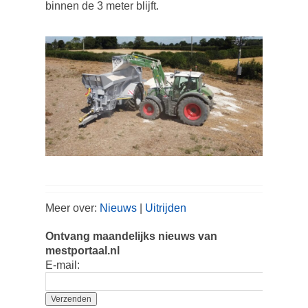
binnen de 3 meter blijft.
Meer over:
Nieuws
|
Uitrijden
Ontvang maandelijks nieuws van
mestportaal.nl
E-mail: