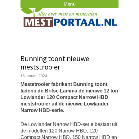
Menu
Bunning toont nieuwe
meststrooier
16 januari 2024
Meststrooier fabrikant Bunning toont
tijdens de Britse Lamma de nieuwe 12 ton
Lowlander 120 Compact Narrow HBD
meststrooier uit de nieuwe Lowlander
Narrow HBD-serie.
De Lowlander Narrow HBD-serie bestaat uit
de modellen 120 Narrow HBD, 120
Compact Narrow HBD, 150 Narrow HBD en