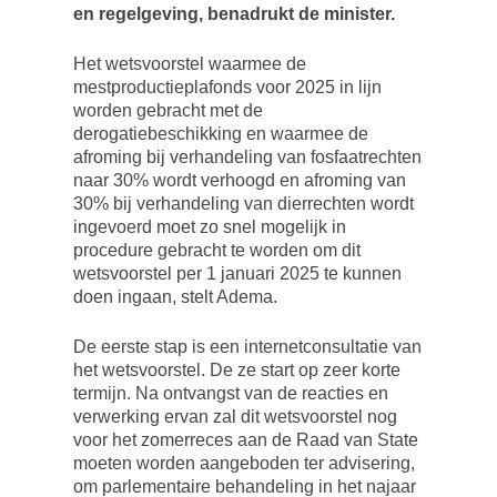
en regelgeving, benadrukt de minister.
Het wetsvoorstel waarmee de
mestproductieplafonds voor 2025 in lijn
worden gebracht met de
derogatiebeschikking en waarmee de
afroming bij verhandeling van fosfaatrechten
naar 30% wordt verhoogd en afroming van
30% bij verhandeling van dierrechten wordt
ingevoerd moet zo snel mogelijk in
procedure gebracht te worden om dit
wetsvoorstel per 1 januari 2025 te kunnen
doen ingaan, stelt Adema.
De eerste stap is een internetconsultatie van
het wetsvoorstel. De ze start op zeer korte
termijn. Na ontvangst van de reacties en
verwerking ervan zal dit wetsvoorstel nog
voor het zomerreces aan de Raad van State
moeten worden aangeboden ter advisering,
om parlementaire behandeling in het najaar