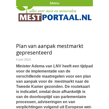
Menu
Plan van aanpak mestmarkt
gepresenteerd
4 juni 2024
Minister Adema van LNV heeft een tijdpad
voor de implementatie van de
verschillende maatregelen voor een plan
van aanpak voor de mestmarkt naar de
Tweede Kamer gezonden. De routekaart
is indicatief, omdat deze afhankelijk is
van de doorlooptijd van parlementaire
processen, adviseringen en van
verplichtingen volgend uit Europese wet-