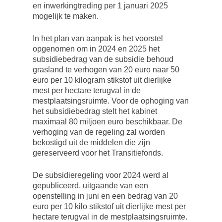
en inwerkingtreding per 1 januari 2025
mogelijk te maken.
In het plan van aanpak is het voorstel
opgenomen om in 2024 en 2025 het
subsidiebedrag van de subsidie behoud
grasland te verhogen van 20 euro naar 50
euro per 10 kilogram stikstof uit dierlijke
mest per hectare terugval in de
mestplaatsingsruimte. Voor de ophoging van
het subsidiebedrag stelt het kabinet
maximaal 80 miljoen euro beschikbaar. De
verhoging van de regeling zal worden
bekostigd uit de middelen die zijn
gereserveerd voor het Transitiefonds.
De subsidieregeling voor 2024 werd al
gepubliceerd, uitgaande van een
openstelling in juni en een bedrag van 20
euro per 10 kilo stikstof uit dierlijke mest per
hectare terugval in de mestplaatsingsruimte.