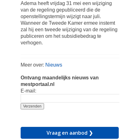
Adema heeft vrijdag 31 mei een wijziging
van de regeling gepubliceerd die de
openstellingstermijn wijzigt naar juli.
Wanneer de Tweede Kamer ermee instemt
zal hij een tweede wijziging van de regeling
publiceren om het subsidiebedrag te
verhogen.
Meer over:
Nieuws
Ontvang maandelijks nieuws van
mestportaal.nl
E-mail:
Vraag en aanbod ❯