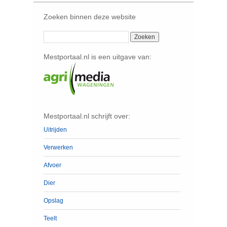
Zoeken binnen deze website
Mestportaal.nl is een uitgave van:
Mestportaal.nl schrijft over:
Uitrijden
Verwerken
Afvoer
Dier
Opslag
Teelt