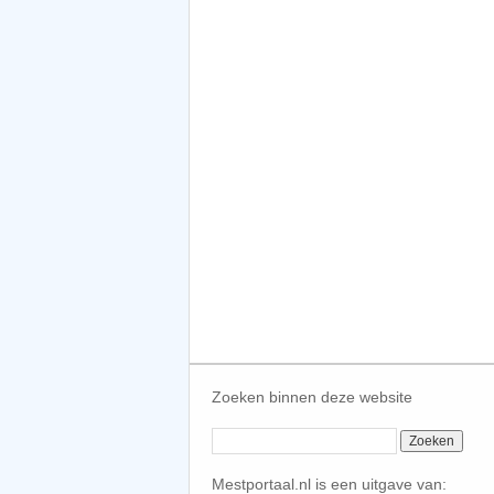
Zoeken binnen deze website
Mestportaal.nl is een uitgave van: