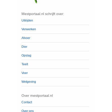
Mestportaal.nl schrijft over:
Uitrijden
Verwerken
Afvoer
Dier
Opslag
Teelt
Voer
Wetgeving
Over mestportaal.nl
Contact
Over ons