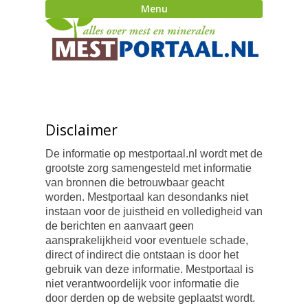
Menu
Disclaimer
De informatie op mestportaal.nl wordt met de
grootste zorg samengesteld met informatie
van bronnen die betrouwbaar geacht
worden. Mestportaal kan desondanks niet
instaan voor de juistheid en volledigheid van
de berichten en aanvaart geen
aansprakelijkheid voor eventuele schade,
direct of indirect die ontstaan is door het
gebruik van deze informatie. Mestportaal is
niet verantwoordelijk voor informatie die
door derden op de website geplaatst wordt.