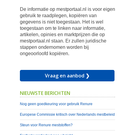
De informatie op mestportaal.nl is voor eigen
gebruik te raadplegen, kopiëren van
gegevens is niet toegestaan. Het is wel
toegestaan om te linken naar informatie,
artikelen, opinies en marktprijzen die op
mestportaal.nl staan. Er zullen juridische
stappen ondernomen worden bij
ongeoorloofd kopiëren.
Vraag en aanbod ❯
NIEUWSTE BERICHTEN
Nog geen goedkeuring voor gebruik Renure
Europese Commissie kritisch over Nederlands mestbeleid
Steun voor Renure meststoffen?