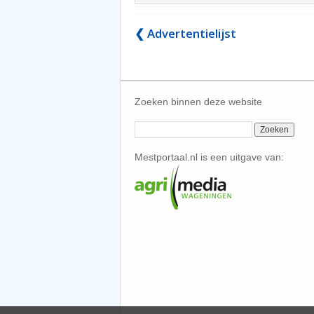
❮ Advertentielijst
Zoeken binnen deze website
Mestportaal.nl is een uitgave van: