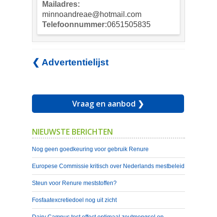
Mailadres:
minnoandreae@hotmail.com
Telefoonnummer:
0651505835
❮ Advertentielijst
Vraag en aanbod ❯
NIEUWSTE BERICHTEN
Nog geen goedkeuring voor gebruik Renure
Europese Commissie kritisch over Nederlands mestbeleid
Steun voor Renure meststoffen?
Fosfaatexcretiedoel nog uit zicht