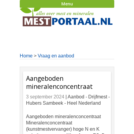
Menu
Home
>
Vraag en aanbod
Aangeboden
mineralenconcentraat
3 september 2024
| Aanbod -
Drijfmest -
Hubers Sambeek - Heel Nederland
Aangeboden mineralenconcentraat
Mineralenconcentraat
(kunstmestvervanger) hoge N en K