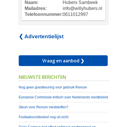
Naam:
Hubers Sambeek
Mailadres:
info@willyhubers.nl
Telefoonnummer:
0611012997
❮ Advertentielijst
Vraag en aanbod ❯
NIEUWSTE BERICHTEN
Nog geen goedkeuring voor gebruik Renure
Europese Commissie kritisch over Nederlands mestbeleid
Steun voor Renure meststoffen?
Fosfaatexcretiedoel nog uit zicht