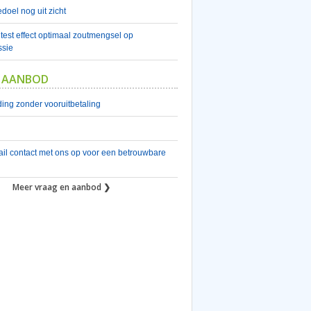
doel nog uit zicht
est effect optimaal zoutmengsel op
sie
 AANBOD
ing zonder vooruitbetaling
il contact met ons op voor een betrouwbare
Meer vraag en aanbod ❯