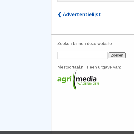
❮ Advertentielijst
Zoeken binnen deze website
Mestportaal.nl is een uitgave van: