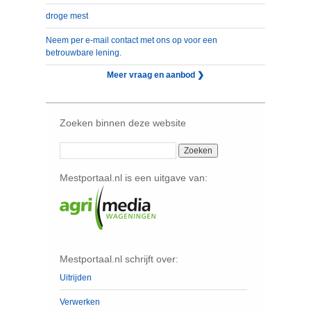
droge mest
Neem per e-mail contact met ons op voor een
betrouwbare lening.
Meer vraag en aanbod ❯
Zoeken binnen deze website
Mestportaal.nl is een uitgave van:
Mestportaal.nl schrijft over:
Uitrijden
Verwerken