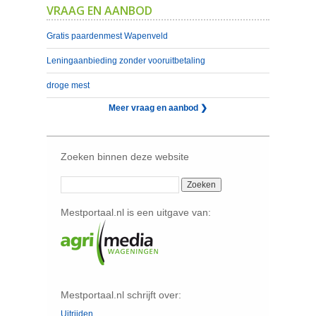
VRAAG EN AANBOD
Gratis paardenmest Wapenveld
Leningaanbieding zonder vooruitbetaling
droge mest
Meer vraag en aanbod ❯
Zoeken binnen deze website
Mestportaal.nl is een uitgave van:
Mestportaal.nl schrijft over:
Uitrijden