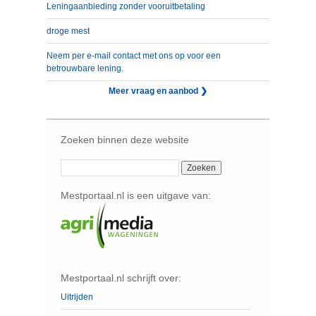
Leningaanbieding zonder vooruitbetaling
droge mest
Neem per e-mail contact met ons op voor een
betrouwbare lening.
Meer vraag en aanbod ❯
Zoeken binnen deze website
Mestportaal.nl is een uitgave van:
Mestportaal.nl schrijft over:
Uitrijden