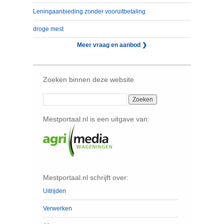
Leningaanbieding zonder vooruitbetaling
droge mest
Meer vraag en aanbod ❯
Zoeken binnen deze website
Mestportaal.nl is een uitgave van:
Mestportaal.nl schrijft over:
Uitrijden
Verwerken