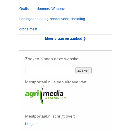
Gratis paardenmest Wapenveld
Leningaanbieding zonder vooruitbetaling
droge mest
Meer vraag en aanbod ❯
Zoeken binnen deze website
Mestportaal.nl is een uitgave van:
Mestportaal.nl schrijft over:
Uitrijden