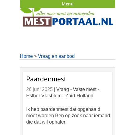
Menu
Home
>
Vraag en aanbod
Paardenmest
26 juni 2025
| Vraag -
Vaste mest -
Esther Vlasblom - Zuid-Holland
Ik heb paardenmest dat opgehaald
moet worden Ben op zoek naar iemand
die dat wil ophalen