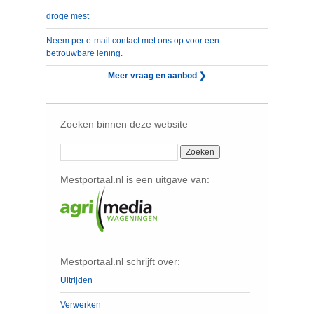
droge mest
Neem per e-mail contact met ons op voor een
betrouwbare lening.
Meer vraag en aanbod ❯
Zoeken binnen deze website
Mestportaal.nl is een uitgave van:
Mestportaal.nl schrijft over:
Uitrijden
Verwerken