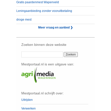
Gratis paardenmest Wapenveld
Leningaanbieding zonder vooruitbetaling
droge mest
Meer vraag en aanbod ❯
Zoeken binnen deze website
Mestportaal.nl is een uitgave van:
Mestportaal.nl schrijft over:
Uitrijden
Verwerken