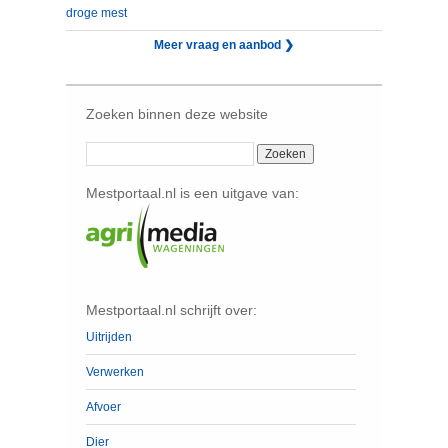
droge mest
Meer vraag en aanbod ❯
Zoeken binnen deze website
Mestportaal.nl is een uitgave van:
Mestportaal.nl schrijft over:
Uitrijden
Verwerken
Afvoer
Dier