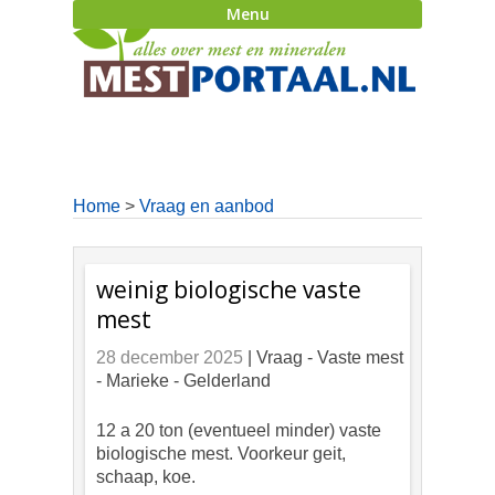
Menu
Home
>
Vraag en aanbod
weinig biologische vaste
mest
28 december 2025
| Vraag -
Vaste mest
- Marieke - Gelderland
12 a 20 ton (eventueel minder) vaste
biologische mest. Voorkeur geit,
schaap, koe.