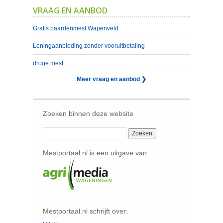
VRAAG EN AANBOD
Gratis paardenmest Wapenveld
Leningaanbieding zonder vooruitbetaling
droge mest
Meer vraag en aanbod ❯
Zoeken binnen deze website
Mestportaal.nl is een uitgave van:
Mestportaal.nl schrijft over: