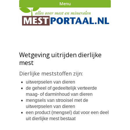
Menu
Wetgeving uitrijden dierlijke
mest
Dierlijke meststoffen zijn:
uitwerpselen van dieren
de geheel of gedeeltelijk verteerde
maag- of darminhoud van dieren
mengsels van strooisel met de
uitwerpselen van dieren
een product (mengsel) dat voor een deel
uit dierlijke mest bestaat