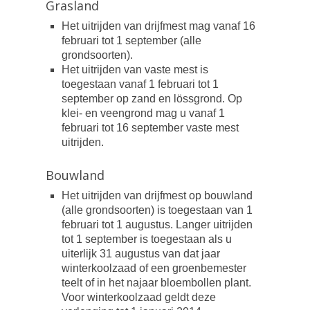
Grasland
Het uitrijden van drijfmest mag vanaf 16
februari tot 1 september (alle
grondsoorten).
Het uitrijden van vaste mest is
toegestaan vanaf 1 februari tot 1
september op zand en lössgrond. Op
klei- en veengrond mag u vanaf 1
februari tot 16 september vaste mest
uitrijden.
Bouwland
Het uitrijden van drijfmest op bouwland
(alle grondsoorten) is toegestaan van 1
februari tot 1 augustus. Langer uitrijden
tot 1 september is toegestaan als u
uiterlijk 31 augustus van dat jaar
winterkoolzaad of een groenbemester
teelt of in het najaar bloembollen plant.
Voor winterkoolzaad geldt deze