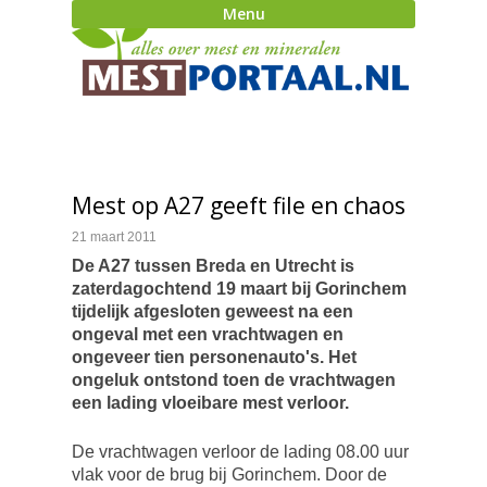
Menu
Mest op A27 geeft file en chaos
21 maart 2011
De A27 tussen Breda en Utrecht is
zaterdagochtend 19 maart bij Gorinchem
tijdelijk afgesloten geweest na een
ongeval met een vrachtwagen en
ongeveer tien personenauto's. Het
ongeluk ontstond toen de vrachtwagen
een lading vloeibare mest verloor.
De vrachtwagen verloor de lading 08.00 uur
vlak voor de brug bij Gorinchem. Door de