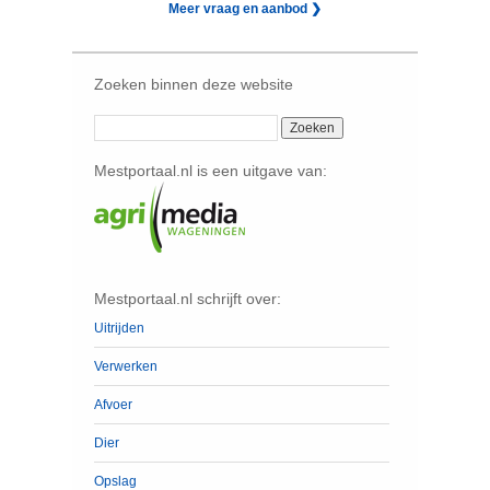
Meer vraag en aanbod ❯
Zoeken binnen deze website
Mestportaal.nl is een uitgave van:
Mestportaal.nl schrijft over:
Uitrijden
Verwerken
Afvoer
Dier
Opslag