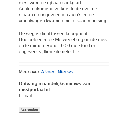
mest werd de rijbaan spekglad.
Achteropkomend verkeer tolde over de
rijbaan en ongeveer tien auto’s en de
vrachtwagen kwamen met elkaar in botsing.
De weg is dicht tussen knooppunt
Hooipolder en de Merwedebrug om de mest
op te ruimen. Rond 10.00 uur stond er
ongeveer vijftien kilometer file.
Meer over:
Afvoer
|
Nieuws
Ontvang maandelijks nieuws van
mestportaal.nl
E-mail: