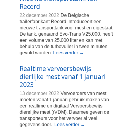
Record
22 december 2022
De Belgische
trailerfabrikant Record introduceert een
nieuwe transporttank voor mest en digestaat.
De tank, genaamd Evo-Trans V25.000, heeft
een volume van 25.000 liter en kan met
behulp van de turbovuller in twee minuten
gevuld worden.
Lees verder
→
Realtime vervoersbewijs
dierlijke mest vanaf 1 januari
2023
13 december 2022
Vervoerders van mest
moeten vanaf 1 januari gebruik maken van
een realtime en digitaal Vervoersbewijs
dierelijke mest (rVDM). Daarmee geven de
transporteurs voor het vervoer al veel
gegevens door.
Lees verder
→