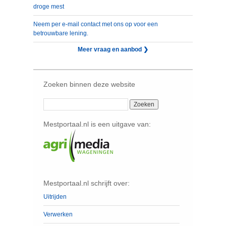
droge mest
Neem per e-mail contact met ons op voor een
betrouwbare lening.
Meer vraag en aanbod ❯
Zoeken binnen deze website
Mestportaal.nl is een uitgave van:
Mestportaal.nl schrijft over:
Uitrijden
Verwerken