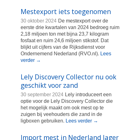
Mestexport iets toegenomen
30 oktober 2024
De mestexport over de
eerste drie kwartalen van 2024 bedroeg ruim
2,18 miljoen ton met bijna 23,7 kilogram
fosfaat en ruim 24,6 miljoen stikstof. Dat
blijkt uit cijfers van de Rijksdienst voor
Ondernemend Nederland (RVO.nl).
Lees
verder
→
Lely Discovery Collector nu ook
geschikt voor zand
30 september 2024
Lely introduceert een
optie voor de Lely Discovery Collector die
het mogelijk maakt om ook mest op te
zuigen bij veehouders die zand in de
ligboxen gebruiken.
Lees verder
→
Import mest in Nederland lager