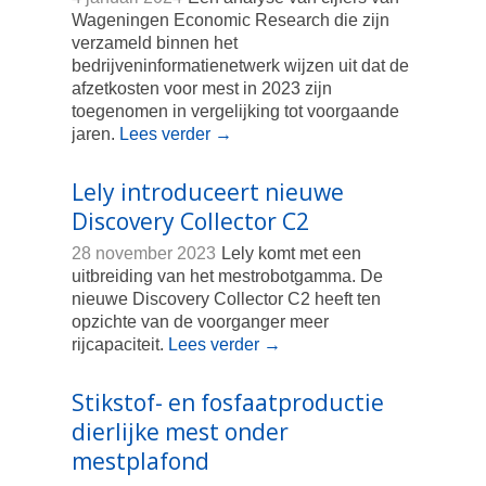
Wageningen Economic Research die zijn
verzameld binnen het
bedrijveninformatienetwerk wijzen uit dat de
afzetkosten voor mest in 2023 zijn
toegenomen in vergelijking tot voorgaande
jaren.
Lees verder
→
Lely introduceert nieuwe
Discovery Collector C2
28 november 2023
Lely komt met een
uitbreiding van het mestrobotgamma. De
nieuwe Discovery Collector C2 heeft ten
opzichte van de voorganger meer
rijcapaciteit.
Lees verder
→
Stikstof- en fosfaatproductie
dierlijke mest onder
mestplafond