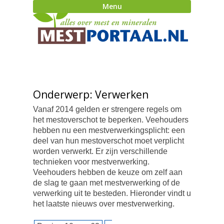
Menu
Onderwerp: Verwerken
Vanaf 2014 gelden er strengere regels om
het mestoverschot te beperken. Veehouders
hebben nu een mestverwerkingsplicht: een
deel van hun mestoverschot moet verplicht
worden verwerkt. Er zijn verschillende
technieken voor mestverwerking.
Veehouders hebben de keuze om zelf aan
de slag te gaan met mestverwerking of de
verwerking uit te besteden. Hieronder vindt u
het laatste nieuws over mestverwerking.