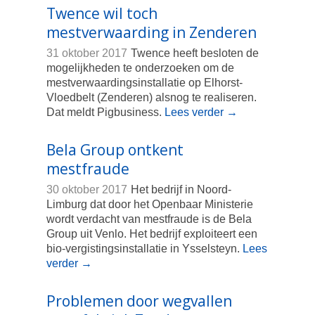
Twence wil toch
mestverwaarding in Zenderen
31 oktober 2017
Twence heeft besloten de
mogelijkheden te onderzoeken om de
mestverwaardingsinstallatie op Elhorst-
Vloedbelt (Zenderen) alsnog te realiseren.
Dat meldt Pigbusiness.
Lees verder
→
Bela Group ontkent
mestfraude
30 oktober 2017
Het bedrijf in Noord-
Limburg dat door het Openbaar Ministerie
wordt verdacht van mestfraude is de Bela
Group uit Venlo. Het bedrijf exploiteert een
bio-vergistingsinstallatie in Ysselsteyn.
Lees
verder
→
Problemen door wegvallen