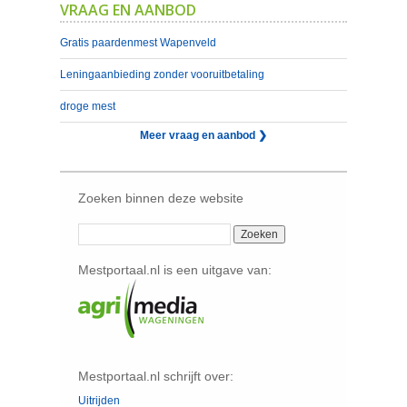
VRAAG EN AANBOD
Gratis paardenmest Wapenveld
Leningaanbieding zonder vooruitbetaling
droge mest
Meer vraag en aanbod ❯
Zoeken binnen deze website
Mestportaal.nl is een uitgave van:
Mestportaal.nl schrijft over:
Uitrijden