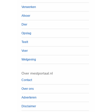
Verwerken
Afvoer
Dier
Opslag
Teelt
Voer
Wetgeving
Over mestportaal.nl
Contact
Over ons
Adverteren
Disclaimer