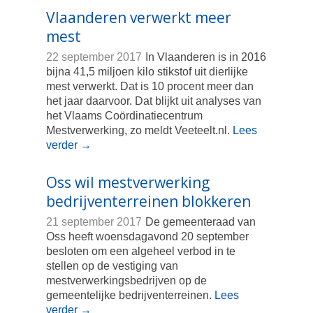
Vlaanderen verwerkt meer
mest
22 september 2017
In Vlaanderen is in 2016
bijna 41,5 miljoen kilo stikstof uit dierlijke
mest verwerkt. Dat is 10 procent meer dan
het jaar daarvoor. Dat blijkt uit analyses van
het Vlaams Coördinatiecentrum
Mestverwerking, zo meldt Veeteelt.nl.
Lees
verder
→
Oss wil mestverwerking
bedrijventerreinen blokkeren
21 september 2017
De gemeenteraad van
Oss heeft woensdagavond 20 september
besloten om een algeheel verbod in te
stellen op de vestiging van
mestverwerkingsbedrijven op de
gemeentelijke bedrijventerreinen.
Lees
verder
→