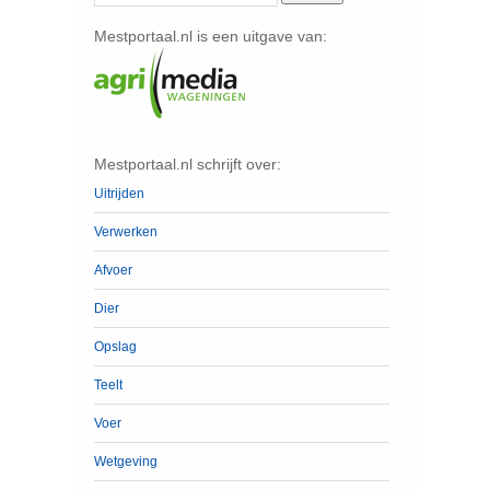
Mestportaal.nl is een uitgave van:
Mestportaal.nl schrijft over:
Uitrijden
Verwerken
Afvoer
Dier
Opslag
Teelt
Voer
Wetgeving