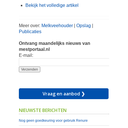
Bekijk het volledige artikel
Meer over:
Melkveehouder
|
Opslag
|
Publicaties
Ontvang maandelijks nieuws van
mestportaal.nl
E-mail:
Vraag en aanbod ❯
NIEUWSTE BERICHTEN
Nog geen goedkeuring voor gebruik Renure