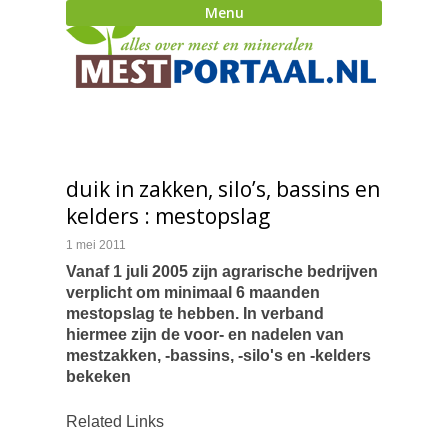
Menu
duik in zakken, silo’s, bassins en
kelders : mestopslag
1 mei 2011
Vanaf 1 juli 2005 zijn agrarische bedrijven
verplicht om minimaal 6 maanden
mestopslag te hebben. In verband
hiermee zijn de voor- en nadelen van
mestzakken, -bassins, -silo's en -kelders
bekeken
Related Links