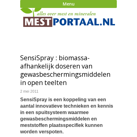
Menu
SensiSpray : biomassa-
afhankelijk doseren van
gewasbeschermingsmiddelen
in open teelten
2 mei 2011
SensiSpray is een koppeling van een
aantal innovatieve technieken en kennis
in een spuitsysteem waarmee
gewasbeschermingsmiddelen en
meststoffen plaatsspecifiek kunnen
worden verspoten.