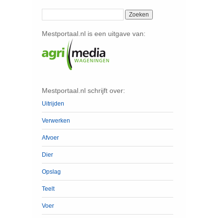
Mestportaal.nl is een uitgave van:
Mestportaal.nl schrijft over:
Uitrijden
Verwerken
Afvoer
Dier
Opslag
Teelt
Voer