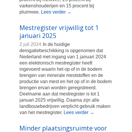
varkenshouderijen en 15 procent bij
pluimvee.
Lees verder
→
Mestregister vrijwillig tot 1
januari 2025
2 juli 2024
In de huidige
derogatiebeschikking is opgenomen dat
Nederland met ingang van 1 januari 2024
een elektronisch mestregister heeft
ingevoerd waarin het op of in de bodem
brengen van minerale meststoffen en de
productie van mest en het op of in de bodem
brengen ervan worden geregistreerd.
Deelname aan dat mestregister is tot 1
januari 2025 vrijwillig. Daarna zijn alle
landbouwbedrijven verplicht gebruik maken
van het mestregister.
Lees verder
→
Minder plaatsingsruimte voor