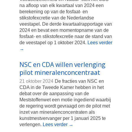
na afloop van elk kwartaal van 2024 een
berekening op van de fosfaat- en
stikstofexcretie van de Nederlandse
veestapel. De derde kwartaalrapportage van
2024 en bevat een momentopname van de
fosfaat- en stikstofexcretie naar de stand van
de veestapel op 1 oktober 2024.
Lees verder
→
NSC en CDA willen verlenging
pilot mineralenconcentraat
21 oktober 2024
De fracties van NSC en
CDA in de Tweede Kamer hebben in het
debat over de aanpassing van de
Meststoffenwet een motie ingediend waarbij
de regering wordt gevraagd om de pilot met
inzet van mineralenconcentraten als
kunstmestvervanger per 1 januari 2025 te
verlengen.
Lees verder
→