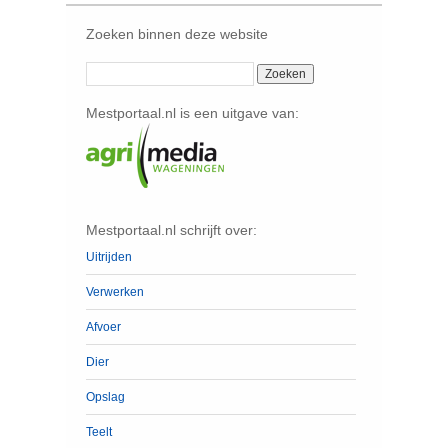
Zoeken binnen deze website
Mestportaal.nl is een uitgave van:
Mestportaal.nl schrijft over:
Uitrijden
Verwerken
Afvoer
Dier
Opslag
Teelt